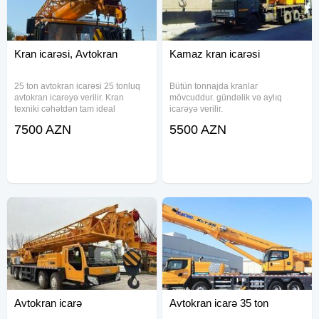
Kran icarəsi, Avtokran
Kamaz kran icarəsi
25 ton avtokran icarəsi 25 tonluq
Bütün tonnajda kranlar
avtokran icarəyə verilir. Kran
mövcuddur. gündəlik və aylıq
texniki cəhətdən tam ideal
icarəyə verilir.
vəziyyətdədir. 2026- nın kranıdı.
7500 AZN
5500 AZN
Salafan krandır. Yük qaldırma
qabiliyyəti 25 ton. Boom 41 metre
Komekci qol ile
Avtokran icarə
Avtokran icarə 35 ton